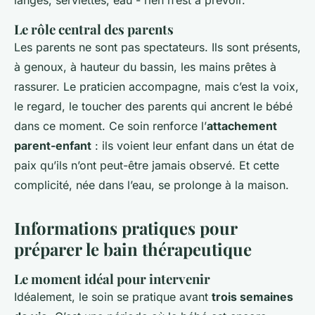
Le rôle central des parents
Les parents ne sont pas spectateurs. Ils sont présents,
à genoux, à hauteur du bassin, les mains prêtes à
rassurer. Le praticien accompagne, mais c’est la voix,
le regard, le toucher des parents qui ancrent le bébé
dans ce moment. Ce soin renforce l’
attachement
parent-enfant
: ils voient leur enfant dans un état de
paix qu’ils n’ont peut-être jamais observé. Et cette
complicité, née dans l’eau, se prolonge à la maison.
Informations pratiques pour
préparer le bain thérapeutique
Le moment idéal pour intervenir
Idéalement, le soin se pratique avant
trois semaines