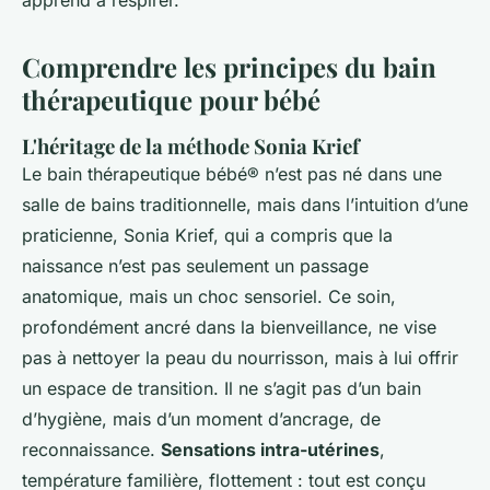
apprend à respirer.
Comprendre les principes du bain
thérapeutique pour bébé
L'héritage de la méthode Sonia Krief
Le bain thérapeutique bébé® n’est pas né dans une
salle de bains traditionnelle, mais dans l’intuition d’une
praticienne, Sonia Krief, qui a compris que la
naissance n’est pas seulement un passage
anatomique, mais un choc sensoriel. Ce soin,
profondément ancré dans la bienveillance, ne vise
pas à nettoyer la peau du nourrisson, mais à lui offrir
un espace de transition. Il ne s’agit pas d’un bain
d’hygiène, mais d’un moment d’ancrage, de
reconnaissance.
Sensations intra-utérines
,
température familière, flottement : tout est conçu