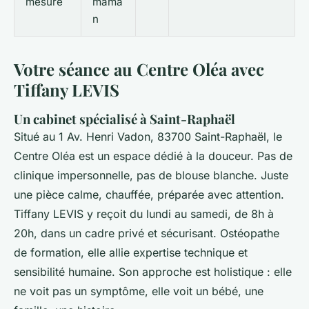
mesure
mama
n
Votre séance au Centre Oléa avec
Tiffany LEVIS
Un cabinet spécialisé à Saint-Raphaël
Situé au 1 Av. Henri Vadon, 83700 Saint-Raphaël, le
Centre Oléa est un espace dédié à la douceur. Pas de
clinique impersonnelle, pas de blouse blanche. Juste
une pièce calme, chauffée, préparée avec attention.
Tiffany LEVIS y reçoit du lundi au samedi, de 8h à
20h, dans un cadre privé et sécurisant. Ostéopathe
de formation, elle allie expertise technique et
sensibilité humaine. Son approche est holistique : elle
ne voit pas un symptôme, elle voit un bébé, une