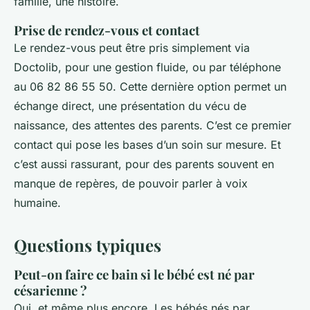
famille, une histoire.
Prise de rendez-vous et contact
Le rendez-vous peut être pris simplement via
Doctolib, pour une gestion fluide, ou par téléphone
au 06 82 86 55 50. Cette dernière option permet un
échange direct, une présentation du vécu de
naissance, des attentes des parents. C’est ce premier
contact qui pose les bases d’un soin sur mesure. Et
c’est aussi rassurant, pour des parents souvent en
manque de repères, de pouvoir parler à voix
humaine.
Questions typiques
Peut-on faire ce bain si le bébé est né par
césarienne ?
Oui, et même plus encore. Les bébés nés par