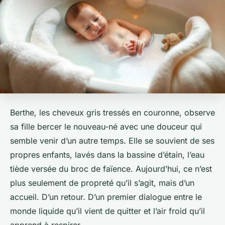
Berthe, les cheveux gris tressés en couronne, observe
sa fille bercer le nouveau-né avec une douceur qui
semble venir d’un autre temps. Elle se souvient de ses
propres enfants, lavés dans la bassine d’étain, l’eau
tiède versée du broc de faïence. Aujourd’hui, ce n’est
plus seulement de propreté qu’il s’agit, mais d’un
accueil. D’un retour. D’un premier dialogue entre le
monde liquide qu’il vient de quitter et l’air froid qu’il