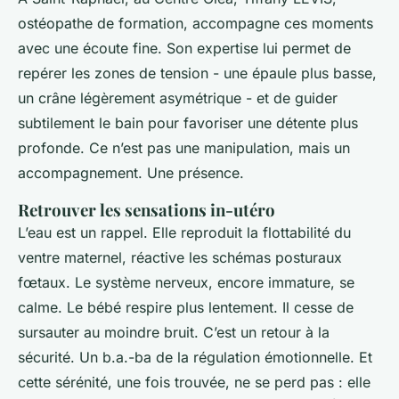
ostéopathe de formation, accompagne ces moments
avec une écoute fine. Son expertise lui permet de
repérer les zones de tension - une épaule plus basse,
un crâne légèrement asymétrique - et de guider
subtilement le bain pour favoriser une détente plus
profonde. Ce n’est pas une manipulation, mais un
accompagnement. Une présence.
Retrouver les sensations in-utéro
L’eau est un rappel. Elle reproduit la flottabilité du
ventre maternel, réactive les schémas posturaux
fœtaux. Le système nerveux, encore immature, se
calme. Le bébé respire plus lentement. Il cesse de
sursauter au moindre bruit. C’est un retour à la
sécurité. Un b.a.-ba de la régulation émotionnelle. Et
cette sérénité, une fois trouvée, ne se perd pas : elle