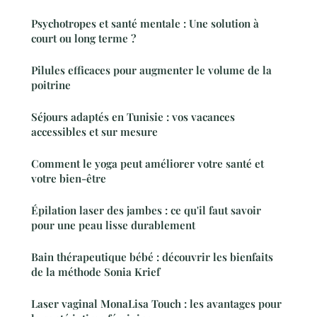
Psychotropes et santé mentale : Une solution à
court ou long terme ?
Pilules efficaces pour augmenter le volume de la
poitrine
Séjours adaptés en Tunisie : vos vacances
accessibles et sur mesure
Comment le yoga peut améliorer votre santé et
votre bien-être
Épilation laser des jambes : ce qu'il faut savoir
pour une peau lisse durablement
Bain thérapeutique bébé : découvrir les bienfaits
de la méthode Sonia Krief
Laser vaginal MonaLisa Touch : les avantages pour