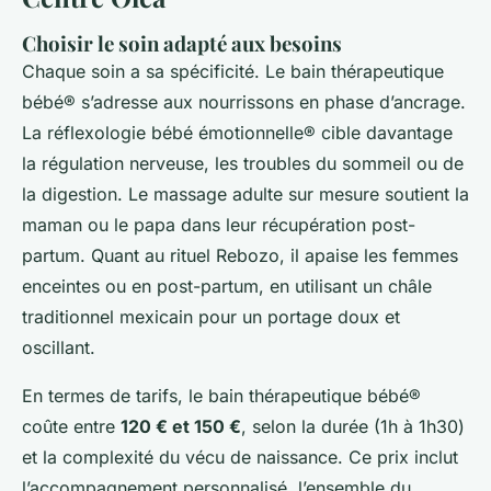
Choisir le soin adapté aux besoins
Chaque soin a sa spécificité. Le bain thérapeutique
bébé® s’adresse aux nourrissons en phase d’ancrage.
La réflexologie bébé émotionnelle® cible davantage
la régulation nerveuse, les troubles du sommeil ou de
la digestion. Le massage adulte sur mesure soutient la
maman ou le papa dans leur récupération post-
partum. Quant au rituel Rebozo, il apaise les femmes
enceintes ou en post-partum, en utilisant un châle
traditionnel mexicain pour un portage doux et
oscillant.
En termes de tarifs, le bain thérapeutique bébé®
coûte entre
120 € et 150 €
, selon la durée (1h à 1h30)
et la complexité du vécu de naissance. Ce prix inclut
l’accompagnement personnalisé, l’ensemble du