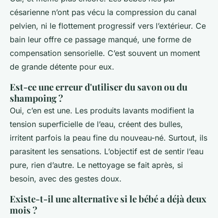
césarienne n’ont pas vécu la compression du canal
pelvien, ni le flottement progressif vers l’extérieur. Ce
bain leur offre ce passage manqué, une forme de
compensation sensorielle. C’est souvent un moment
de grande détente pour eux.
Est-ce une erreur d'utiliser du savon ou du
shampoing ?
Oui, c’en est une. Les produits lavants modifient la
tension superficielle de l’eau, créent des bulles,
irritent parfois la peau fine du nouveau-né. Surtout, ils
parasitent les sensations. L’objectif est de sentir l’eau
pure, rien d’autre. Le nettoyage se fait après, si
besoin, avec des gestes doux.
Existe-t-il une alternative si le bébé a déjà deux
mois ?