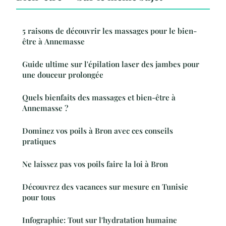
5 raisons de découvrir les massages pour le bien-
être à Annemasse
Guide ultime sur l'épilation laser des jambes pour
une douceur prolongée
Quels bienfaits des massages et bien-être à
Annemasse ?
Dominez vos poils à Bron avec ces conseils
pratiques
Ne laissez pas vos poils faire la loi à Bron
Découvrez des vacances sur mesure en Tunisie
pour tous
Infographie: Tout sur l'hydratation humaine