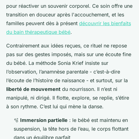
pour réactiver un souvenir corporel. Ce soin offre une
transition en douceur après l'accouchement, et les
familles peuvent dès à présent
découvrir les bienfaits
du bain thérapeutique bébé
.
Contrairement aux idées reçues, ce rituel ne repose
pas sur des gestes imposés, mais sur une écoute fine
du bébé. La méthode Sonia Krief insiste sur
l’observation, l’anamnèse parentale - c’est-à-dire
l’écoute de l’histoire de naissance - et surtout, sur la
liberté de mouvement
du nourrisson. Il n’est ni
manipulé, ni dirigé. Il flotte, explore, se replie, s’étire
à son rythme. C’est lui qui mène la danse.
🫧
Immersion partielle
: le bébé est maintenu en
suspension, la tête hors de l’eau, le corps flottant
dans un équilibre parfait