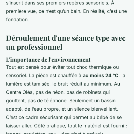
s’inscrit dans ses premiers repères sensoriels. À
première vue, ce n’est qu’un bain. En réalité, c’est une
fondation.
Déroulement d'une séance type avec
un professionnel
L'importance de l'environnement
Tout est pensé pour éviter tout choc thermique ou
sensoriel. La pièce est chauffée à
au moins 24 °C
, la
lumière est tamisée, le bruit réduit au minimum. Au
Centre Oléa, pas de néon, pas de robinets qui
gouttent, pas de téléphone. Seulement un bassin
adapté, de l’eau propre, et un silence bienveillant.
C’est ce cadre sécurisant qui permet au bébé de se
laisser aller. Côté pratique, tout le matériel est fourni :
langes, serviettes, eau - rien n’est à prévoir.