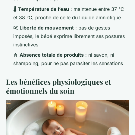
🌡️
Température de l’eau
: maintenue entre 37 °C
et 38 °C, proche de celle du liquide amniotique
👐
Liberté de mouvement
: pas de gestes
imposés, le bébé exprime librement ses postures
instinctives
🧴
Absence totale de produits
: ni savon, ni
shampoing, pour ne pas parasiter les sensations
Les bénéfices physiologiques et
émotionnels du soin