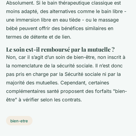
Absolument. Si le bain thérapeutique classique est
moins adapté, des alternatives comme le bain libre -
une immersion libre en eau tiède - ou le massage
bébé peuvent offrir des bénéfices similaires en
termes de détente et de lien.
Le soin est-il remboursé par la mutuelle ?
Non, car il s’agit d’un soin de bien-être, non inscrit à
la nomenclature de la sécurité sociale. Il n’est donc
pas pris en charge par la Sécurité sociale ni par la
majorité des mutuelles. Cependant, certaines
complémentaires santé proposent des forfaits "bien-
être" à vérifier selon les contrats.
bien-etre