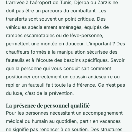
L’arrivée à l’aéroport de Tunis, Djerba ou Zarzis ne
doit pas être un parcours du combattant. Les
transferts sont souvent un point critique. Des
véhicules spécialement aménagés, équipés de
rampes escamotables ou de lève-personne,
permettent une montée en douceur. L’important ? Des
chauffeurs formés à la manipulation sécurisée des
fauteuils et à l’écoute des besoins spécifiques. Savoir
que la personne qui vous conduit sait comment
positionner correctement un coussin antiescarre ou
replier un fauteuil fait toute la différence. Ce n’est pas
du luxe, c’est de la prévention.
La présence de personnel qualifié
Pour les personnes nécessitant un accompagnement
médical ou humain au quotidien, partir en vacances
ne signifie pas renoncer à ce soutien. Des structures