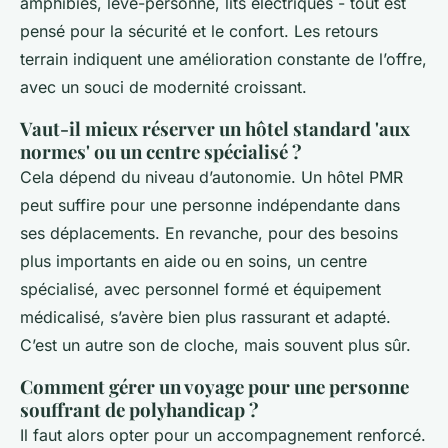
amphibies, lève-personne, lits électriques - tout est
pensé pour la sécurité et le confort. Les retours
terrain indiquent une amélioration constante de l’offre,
avec un souci de modernité croissant.
Vaut-il mieux réserver un hôtel standard 'aux
normes' ou un centre spécialisé ?
Cela dépend du niveau d’autonomie. Un hôtel PMR
peut suffire pour une personne indépendante dans
ses déplacements. En revanche, pour des besoins
plus importants en aide ou en soins, un centre
spécialisé, avec personnel formé et équipement
médicalisé, s’avère bien plus rassurant et adapté.
C’est un autre son de cloche, mais souvent plus sûr.
Comment gérer un voyage pour une personne
souffrant de polyhandicap ?
Il faut alors opter pour un accompagnement renforcé.