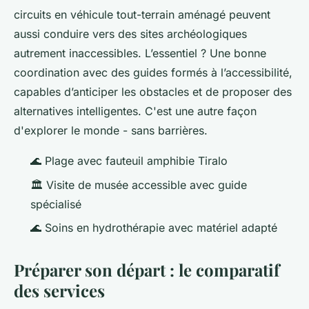
circuits en véhicule tout-terrain aménagé peuvent
aussi conduire vers des sites archéologiques
autrement inaccessibles. L’essentiel ? Une bonne
coordination avec des guides formés à l’accessibilité,
capables d’anticiper les obstacles et de proposer des
alternatives intelligentes. C'est une autre façon
d'explorer le monde - sans barrières.
🌊 Plage avec fauteuil amphibie Tiralo
🏛️ Visite de musée accessible avec guide
spécialisé
🌊️ Soins en hydrothérapie avec matériel adapté
Préparer son départ : le comparatif
des services