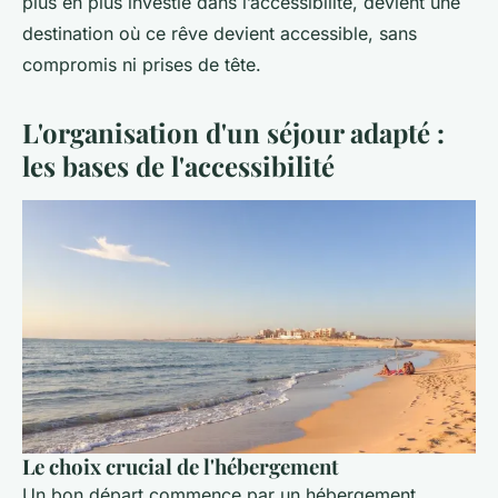
plus en plus investie dans l’accessibilité, devient une
destination où ce rêve devient accessible, sans
compromis ni prises de tête.
L'organisation d'un séjour adapté :
les bases de l'accessibilité
Le choix crucial de l'hébergement
Un bon départ commence par un hébergement