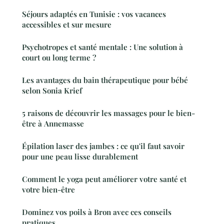
Séjours adaptés en Tunisie : vos vacances
accessibles et sur mesure
Psychotropes et santé mentale : Une solution à
court ou long terme ?
Les avantages du bain thérapeutique pour bébé
selon Sonia Krief
5 raisons de découvrir les massages pour le bien-
être à Annemasse
Épilation laser des jambes : ce qu'il faut savoir
pour une peau lisse durablement
Comment le yoga peut améliorer votre santé et
votre bien-être
Dominez vos poils à Bron avec ces conseils
pratiques