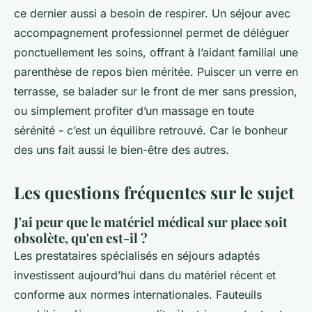
ce dernier aussi a besoin de respirer. Un séjour avec
accompagnement professionnel permet de déléguer
ponctuellement les soins, offrant à l’aidant familial une
parenthèse de repos bien méritée. Puiscer un verre en
terrasse, se balader sur le front de mer sans pression,
ou simplement profiter d’un massage en toute
sérénité - c’est un équilibre retrouvé. Car le bonheur
des uns fait aussi le bien-être des autres.
Les questions fréquentes sur le sujet
J'ai peur que le matériel médical sur place soit
obsolète, qu'en est-il ?
Les prestataires spécialisés en séjours adaptés
investissent aujourd’hui dans du matériel récent et
conforme aux normes internationales. Fauteuils