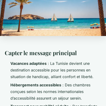
Capter le message principal
Vacances adaptées
: La Tunisie devient une
destination accessible pour les personnes en
situation de handicap, alliant confort et liberté.
Hébergements accessibles
: Des chambres
conçues selon les normes internationales
d’accessibilité assurent un séjour serein.