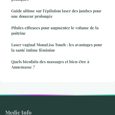
Guide ultime sur l'épilation laser des jambes pour
une douceur prolongée
Pilules efficaces pour augmenter le volume de la
poitrine
Laser vaginal MonaLisa Touch : les avantages pour
la santé intime féminine
Quels bienfaits des massages et bien-être à
Annemasse ?
Medic Info