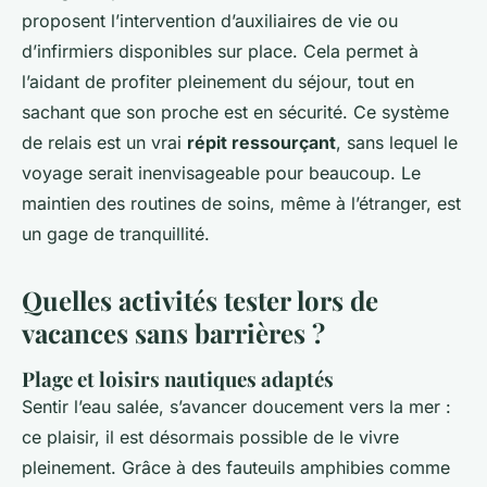
proposent l’intervention d’auxiliaires de vie ou
d’infirmiers disponibles sur place. Cela permet à
l’aidant de profiter pleinement du séjour, tout en
sachant que son proche est en sécurité. Ce système
de relais est un vrai
répit ressourçant
, sans lequel le
voyage serait inenvisageable pour beaucoup. Le
maintien des routines de soins, même à l’étranger, est
un gage de tranquillité.
Quelles activités tester lors de
vacances sans barrières ?
Plage et loisirs nautiques adaptés
Sentir l’eau salée, s’avancer doucement vers la mer :
ce plaisir, il est désormais possible de le vivre
pleinement. Grâce à des fauteuils amphibies comme