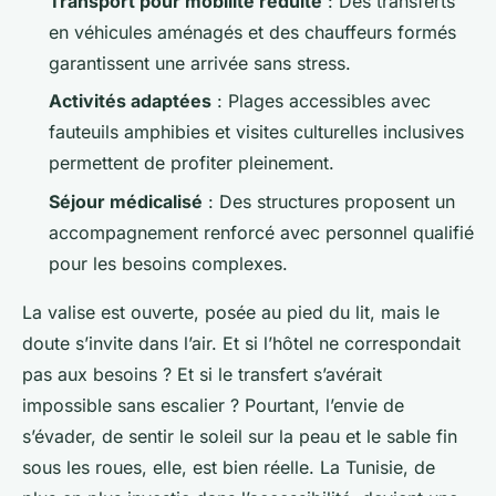
Transport pour mobilité réduite
: Des transferts
en véhicules aménagés et des chauffeurs formés
garantissent une arrivée sans stress.
Activités adaptées
: Plages accessibles avec
fauteuils amphibies et visites culturelles inclusives
permettent de profiter pleinement.
Séjour médicalisé
: Des structures proposent un
accompagnement renforcé avec personnel qualifié
pour les besoins complexes.
La valise est ouverte, posée au pied du lit, mais le
doute s’invite dans l’air. Et si l’hôtel ne correspondait
pas aux besoins ? Et si le transfert s’avérait
impossible sans escalier ? Pourtant, l’envie de
s’évader, de sentir le soleil sur la peau et le sable fin
sous les roues, elle, est bien réelle. La Tunisie, de