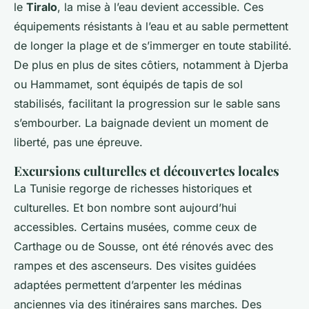
le
Tiralo
, la mise à l’eau devient accessible. Ces
équipements résistants à l’eau et au sable permettent
de longer la plage et de s’immerger en toute stabilité.
De plus en plus de sites côtiers, notamment à Djerba
ou Hammamet, sont équipés de tapis de sol
stabilisés, facilitant la progression sur le sable sans
s’embourber. La baignade devient un moment de
liberté, pas une épreuve.
Excursions culturelles et découvertes locales
La Tunisie regorge de richesses historiques et
culturelles. Et bon nombre sont aujourd’hui
accessibles. Certains musées, comme ceux de
Carthage ou de Sousse, ont été rénovés avec des
rampes et des ascenseurs. Des visites guidées
adaptées permettent d’arpenter les médinas
anciennes via des itinéraires sans marches. Des