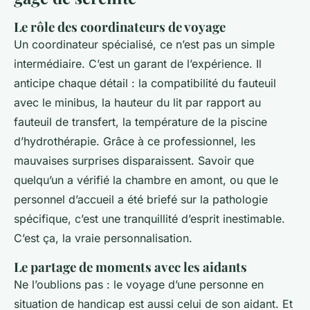
Le rôle des coordinateurs de voyage
Un coordinateur spécialisé, ce n’est pas un simple
intermédiaire. C’est un garant de l’expérience. Il
anticipe chaque détail : la compatibilité du fauteuil
avec le minibus, la hauteur du lit par rapport au
fauteuil de transfert, la température de la piscine
d’hydrothérapie. Grâce à ce professionnel, les
mauvaises surprises disparaissent. Savoir que
quelqu’un a vérifié la chambre en amont, ou que le
personnel d’accueil a été briefé sur la pathologie
spécifique, c’est une tranquillité d’esprit inestimable.
C’est ça, la vraie personnalisation.
Le partage de moments avec les aidants
Ne l’oublions pas : le voyage d’une personne en
situation de handicap est aussi celui de son aidant. Et