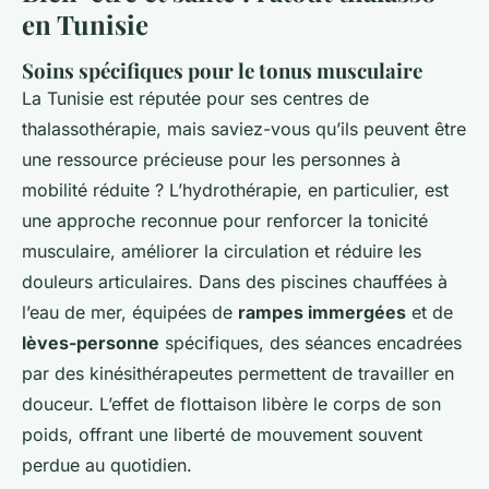
en Tunisie
Soins spécifiques pour le tonus musculaire
La Tunisie est réputée pour ses centres de
thalassothérapie, mais saviez-vous qu’ils peuvent être
une ressource précieuse pour les personnes à
mobilité réduite ? L’hydrothérapie, en particulier, est
une approche reconnue pour renforcer la tonicité
musculaire, améliorer la circulation et réduire les
douleurs articulaires. Dans des piscines chauffées à
l’eau de mer, équipées de
rampes immergées
et de
lèves-personne
spécifiques, des séances encadrées
par des kinésithérapeutes permettent de travailler en
douceur. L’effet de flottaison libère le corps de son
poids, offrant une liberté de mouvement souvent
perdue au quotidien.