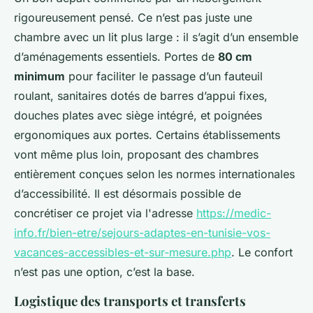
rigoureusement pensé. Ce n’est pas juste une
chambre avec un lit plus large : il s’agit d’un ensemble
d’aménagements essentiels. Portes de
80 cm
minimum
pour faciliter le passage d’un fauteuil
roulant, sanitaires dotés de barres d’appui fixes,
douches plates avec siège intégré, et poignées
ergonomiques aux portes. Certains établissements
vont même plus loin, proposant des chambres
entièrement conçues selon les normes internationales
d’accessibilité. Il est désormais possible de
concrétiser ce projet via l'adresse
https://medic-
info.fr/bien-etre/sejours-adaptes-en-tunisie-vos-
vacances-accessibles-et-sur-mesure.php
. Le confort
n’est pas une option, c’est la base.
Logistique des transports et transferts