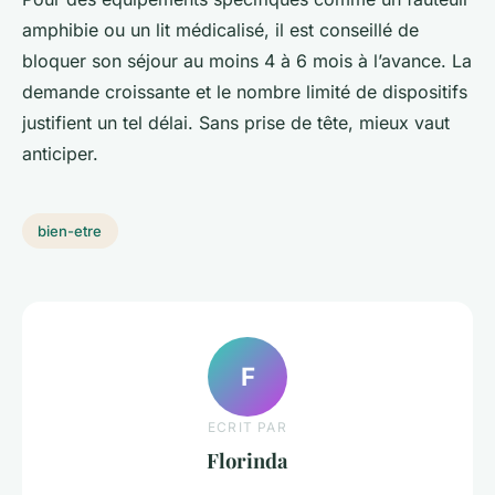
amphibie ou un lit médicalisé, il est conseillé de
bloquer son séjour au moins 4 à 6 mois à l’avance. La
demande croissante et le nombre limité de dispositifs
justifient un tel délai. Sans prise de tête, mieux vaut
anticiper.
bien-etre
F
ECRIT PAR
Florinda