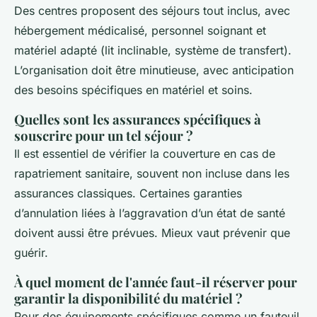
Des centres proposent des séjours tout inclus, avec
hébergement médicalisé, personnel soignant et
matériel adapté (lit inclinable, système de transfert).
L’organisation doit être minutieuse, avec anticipation
des besoins spécifiques en matériel et soins.
Quelles sont les assurances spécifiques à
souscrire pour un tel séjour ?
Il est essentiel de vérifier la couverture en cas de
rapatriement sanitaire, souvent non incluse dans les
assurances classiques. Certaines garanties
d’annulation liées à l’aggravation d’un état de santé
doivent aussi être prévues. Mieux vaut prévenir que
guérir.
À quel moment de l'année faut-il réserver pour
garantir la disponibilité du matériel ?
Pour des équipements spécifiques comme un fauteuil