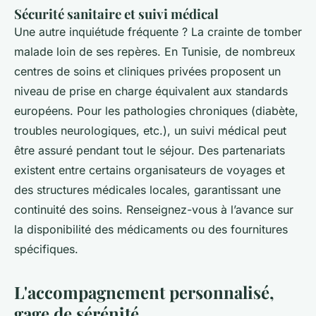
Sécurité sanitaire et suivi médical
Une autre inquiétude fréquente ? La crainte de tomber
malade loin de ses repères. En Tunisie, de nombreux
centres de soins et cliniques privées proposent un
niveau de prise en charge équivalent aux standards
européens. Pour les pathologies chroniques (diabète,
troubles neurologiques, etc.), un suivi médical peut
être assuré pendant tout le séjour. Des partenariats
existent entre certains organisateurs de voyages et
des structures médicales locales, garantissant une
continuité des soins. Renseignez-vous à l’avance sur
la disponibilité des médicaments ou des fournitures
spécifiques.
L'accompagnement personnalisé,
gage de sérénité