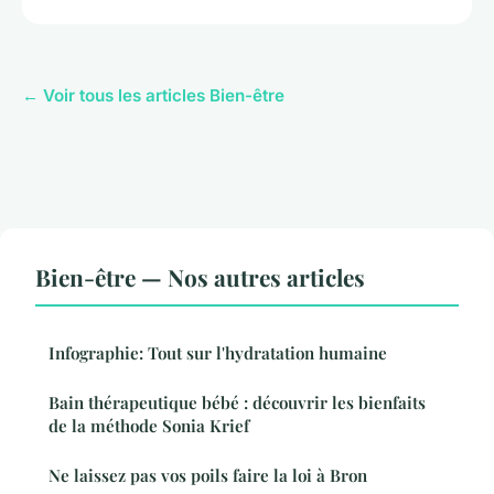
← Voir tous les articles Bien-être
Bien-être — Nos autres articles
Infographie: Tout sur l'hydratation humaine
Bain thérapeutique bébé : découvrir les bienfaits
de la méthode Sonia Krief
Ne laissez pas vos poils faire la loi à Bron