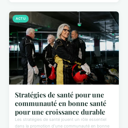
ACTU
Stratégies de santé pour une
communauté en bonne santé
pour une croissance durable
Les stratégies de santé jouent un rôle essentiel
dans la promotion d'une communauté en bonne