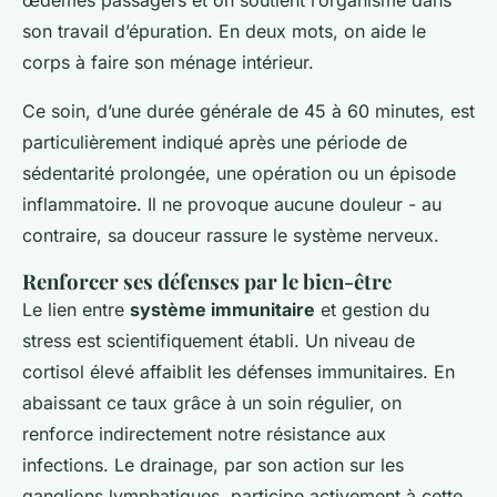
son travail d’épuration. En deux mots, on aide le
corps à faire son ménage intérieur.
Ce soin, d’une durée générale de 45 à 60 minutes, est
particulièrement indiqué après une période de
sédentarité prolongée, une opération ou un épisode
inflammatoire. Il ne provoque aucune douleur - au
contraire, sa douceur rassure le système nerveux.
Renforcer ses défenses par le bien-être
Le lien entre
système immunitaire
et gestion du
stress est scientifiquement établi. Un niveau de
cortisol élevé affaiblit les défenses immunitaires. En
abaissant ce taux grâce à un soin régulier, on
renforce indirectement notre résistance aux
infections. Le drainage, par son action sur les
ganglions lymphatiques, participe activement à cette