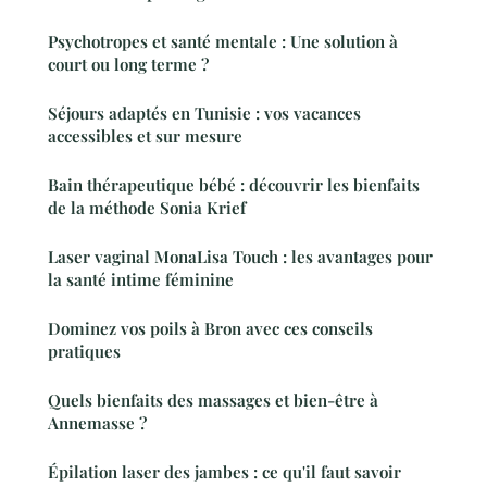
Psychotropes et santé mentale : Une solution à
court ou long terme ?
Séjours adaptés en Tunisie : vos vacances
accessibles et sur mesure
Bain thérapeutique bébé : découvrir les bienfaits
de la méthode Sonia Krief
Laser vaginal MonaLisa Touch : les avantages pour
la santé intime féminine
Dominez vos poils à Bron avec ces conseils
pratiques
Quels bienfaits des massages et bien-être à
Annemasse ?
Épilation laser des jambes : ce qu'il faut savoir