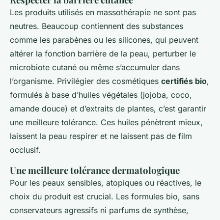
Les produits utilisés en massothérapie ne sont pas
neutres. Beaucoup contiennent des substances
comme les parabènes ou les silicones, qui peuvent
altérer la fonction barrière de la peau, perturber le
microbiote cutané ou même s’accumuler dans
l’organisme. Privilégier des cosmétiques
certifiés bio
,
formulés à base d’huiles végétales (jojoba, coco,
amande douce) et d’extraits de plantes, c’est garantir
une meilleure tolérance. Ces huiles pénètrent mieux,
laissent la peau respirer et ne laissent pas de film
occlusif.
Une meilleure tolérance dermatologique
Pour les peaux sensibles, atopiques ou réactives, le
choix du produit est crucial. Les formules bio, sans
conservateurs agressifs ni parfums de synthèse,