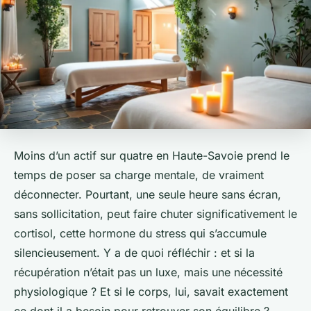
Moins d’un actif sur quatre en Haute-Savoie prend le
temps de poser sa charge mentale, de vraiment
déconnecter. Pourtant, une seule heure sans écran,
sans sollicitation, peut faire chuter significativement le
cortisol, cette hormone du stress qui s’accumule
silencieusement. Y a de quoi réfléchir : et si la
récupération n’était pas un luxe, mais une nécessité
physiologique ? Et si le corps, lui, savait exactement