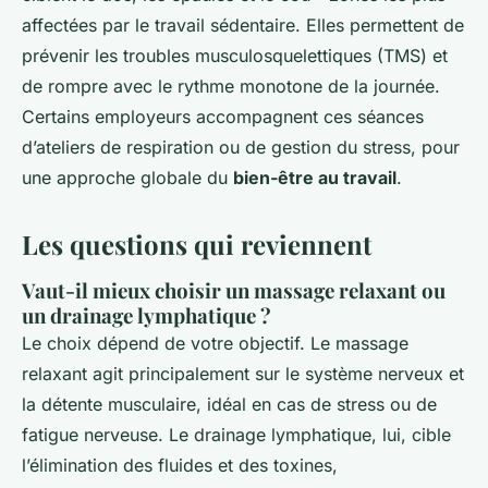
affectées par le travail sédentaire. Elles permettent de
prévenir les troubles musculosquelettiques (TMS) et
de rompre avec le rythme monotone de la journée.
Certains employeurs accompagnent ces séances
d’ateliers de respiration ou de gestion du stress, pour
une approche globale du
bien-être au travail
.
Les questions qui reviennent
Vaut-il mieux choisir un massage relaxant ou
un drainage lymphatique ?
Le choix dépend de votre objectif. Le massage
relaxant agit principalement sur le système nerveux et
la détente musculaire, idéal en cas de stress ou de
fatigue nerveuse. Le drainage lymphatique, lui, cible
l’élimination des fluides et des toxines,