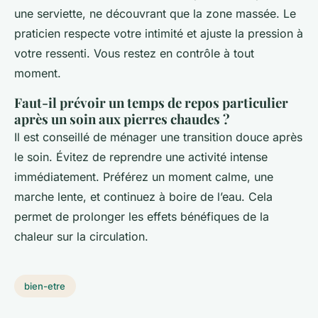
une serviette, ne découvrant que la zone massée. Le
praticien respecte votre intimité et ajuste la pression à
votre ressenti. Vous restez en contrôle à tout
moment.
Faut-il prévoir un temps de repos particulier
après un soin aux pierres chaudes ?
Il est conseillé de ménager une transition douce après
le soin. Évitez de reprendre une activité intense
immédiatement. Préférez un moment calme, une
marche lente, et continuez à boire de l’eau. Cela
permet de prolonger les effets bénéfiques de la
chaleur sur la circulation.
bien-etre