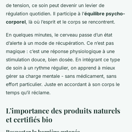
de tension, ce soin peut devenir un levier de
régulation quotidien. Il participe à l’
équilibre psycho-
corporel
, là où l’esprit et le corps se rencontrent.
En quelques minutes, le cerveau passe d’un état
d’alerte à un mode de récupération. Ce n’est pas
magique : c’est une réponse physiologique à une
stimulation douce, bien dosée. En intégrant ce type
de soin à un rythme régulier, on apprend à mieux
gérer sa charge mentale - sans médicament, sans
effort particulier. Juste en accordant à son corps le
temps qu’il réclame.
L’importance des produits naturels
et certifiés bio
Respecter la barrière cutanée