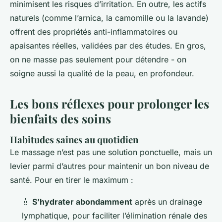
minimisent les risques d’irritation. En outre, les actifs
naturels (comme l’arnica, la camomille ou la lavande)
offrent des propriétés anti-inflammatoires ou
apaisantes réelles, validées par des études. En gros,
on ne masse pas seulement pour détendre - on
soigne aussi la qualité de la peau, en profondeur.
Les bons réflexes pour prolonger les
bienfaits des soins
Habitudes saines au quotidien
Le massage n’est pas une solution ponctuelle, mais un
levier parmi d’autres pour maintenir un bon niveau de
santé. Pour en tirer le maximum :
💧
S’hydrater abondamment
après un drainage
lymphatique, pour faciliter l’élimination rénale des