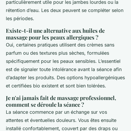
particulièrement utile pour les jambes lourdes ou la
rétention d’eau. Les deux peuvent se compléter selon
les périodes.
Existe-t-il une alternative aux huiles de
massage pour les peaux allergiques ?
Oui, certaines pratiques utilisent des crèmes sans
parfum ou des textures plus sèches, formulées
spécifiquement pour les peaux sensibles. L’essentiel
est de signaler toute intolérance avant la séance afin
d’adapter les produits. Des options hypoallergéniques
et certifiées bio existent et sont bien tolérées.
Je n'ai jamais fait de massage professionnel,
comment se déroule la séance ?
La séance commence par un échange sur vos
attentes et éventuelles douleurs. Vous êtes ensuite
installé confortablement, couvert par des draps ou