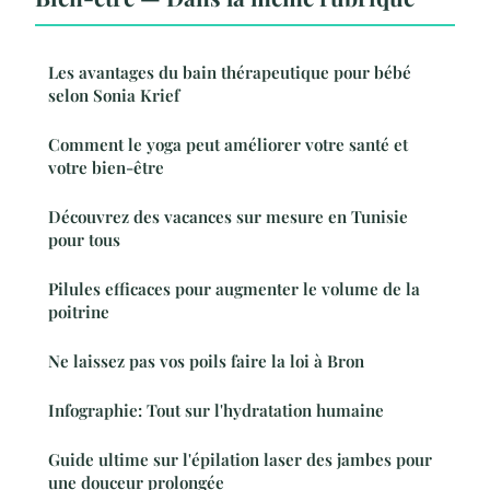
Les avantages du bain thérapeutique pour bébé
selon Sonia Krief
Comment le yoga peut améliorer votre santé et
votre bien-être
Découvrez des vacances sur mesure en Tunisie
pour tous
Pilules efficaces pour augmenter le volume de la
poitrine
Ne laissez pas vos poils faire la loi à Bron
Infographie: Tout sur l'hydratation humaine
Guide ultime sur l'épilation laser des jambes pour
une douceur prolongée