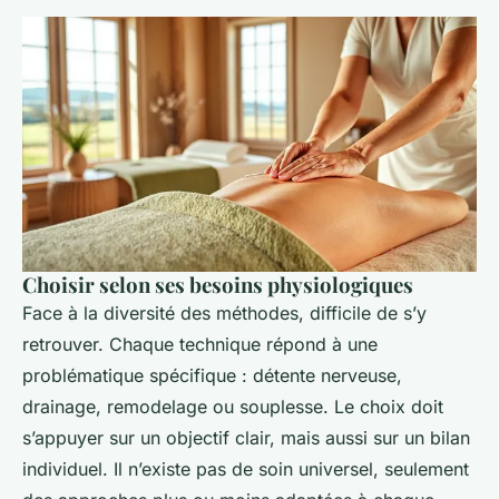
Choisir selon ses besoins physiologiques
Face à la diversité des méthodes, difficile de s’y
retrouver. Chaque technique répond à une
problématique spécifique : détente nerveuse,
drainage, remodelage ou souplesse. Le choix doit
s’appuyer sur un objectif clair, mais aussi sur un bilan
individuel. Il n’existe pas de soin universel, seulement