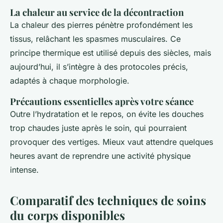
La chaleur au service de la décontraction
La chaleur des pierres pénètre profondément les
tissus, relâchant les spasmes musculaires. Ce
principe thermique est utilisé depuis des siècles, mais
aujourd’hui, il s’intègre à des protocoles précis,
adaptés à chaque morphologie.
Précautions essentielles après votre séance
Outre l’hydratation et le repos, on évite les douches
trop chaudes juste après le soin, qui pourraient
provoquer des vertiges. Mieux vaut attendre quelques
heures avant de reprendre une activité physique
intense.
Comparatif des techniques de soins
du corps disponibles