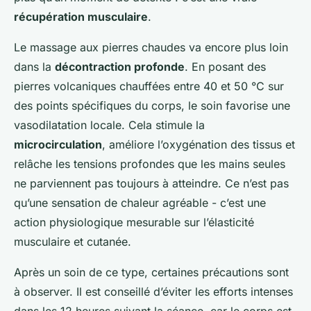
récupération musculaire
.
Le massage aux pierres chaudes va encore plus loin
dans la
décontraction profonde
. En posant des
pierres volcaniques chauffées entre 40 et 50 °C sur
des points spécifiques du corps, le soin favorise une
vasodilatation locale. Cela stimule la
microcirculation
, améliore l’oxygénation des tissus et
relâche les tensions profondes que les mains seules
ne parviennent pas toujours à atteindre. Ce n’est pas
qu’une sensation de chaleur agréable - c’est une
action physiologique mesurable sur l’élasticité
musculaire et cutanée.
Après un soin de ce type, certaines précautions sont
à observer. Il est conseillé d’éviter les efforts intenses