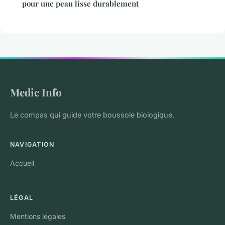
pour une peau lisse durablement
Medic Info
Le compas qui guide votre boussole biologique.
NAVIGATION
Accueil
LÉGAL
Mentions légales