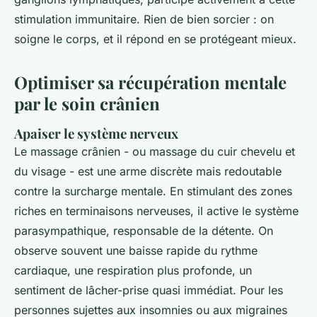
stimulation immunitaire. Rien de bien sorcier : on
soigne le corps, et il répond en se protégeant mieux.
Optimiser sa récupération mentale
par le soin crânien
Apaiser le système nerveux
Le massage crânien - ou massage du cuir chevelu et
du visage - est une arme discrète mais redoutable
contre la surcharge mentale. En stimulant des zones
riches en terminaisons nerveuses, il active le système
parasympathique, responsable de la détente. On
observe souvent une baisse rapide du rythme
cardiaque, une respiration plus profonde, un
sentiment de lâcher-prise quasi immédiat. Pour les
personnes sujettes aux insomnies ou aux migraines