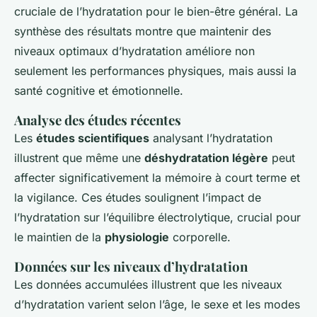
cruciale de l’hydratation pour le bien-être général. La
synthèse des résultats montre que maintenir des
niveaux optimaux d’hydratation améliore non
seulement les performances physiques, mais aussi la
santé cognitive et émotionnelle.
Analyse des études récentes
Les
études scientifiques
analysant l’hydratation
illustrent que même une
déshydratation légère
peut
affecter significativement la mémoire à court terme et
la vigilance. Ces études soulignent l’impact de
l’hydratation sur l’équilibre électrolytique, crucial pour
le maintien de la
physiologie
corporelle.
Données sur les niveaux d’hydratation
Les données accumulées illustrent que les niveaux
d’hydratation varient selon l’âge, le sexe et les modes