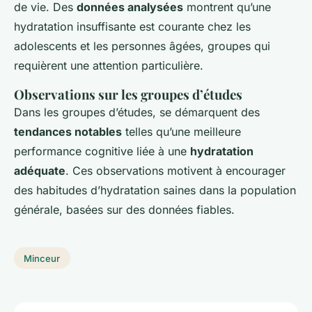
de vie. Des
données analysées
montrent qu’une
hydratation insuffisante est courante chez les
adolescents et les personnes âgées, groupes qui
requièrent une attention particulière.
Observations sur les groupes d’études
Dans les groupes d’études, se démarquent des
tendances notables
telles qu’une meilleure
performance cognitive liée à une
hydratation
adéquate
. Ces observations motivent à encourager
des habitudes d’hydratation saines dans la population
générale, basées sur des données fiables.
Minceur