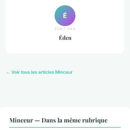
É
ECRIT PAR
Éden
← Voir tous les articles Minceur
Minceur — Dans la même rubrique