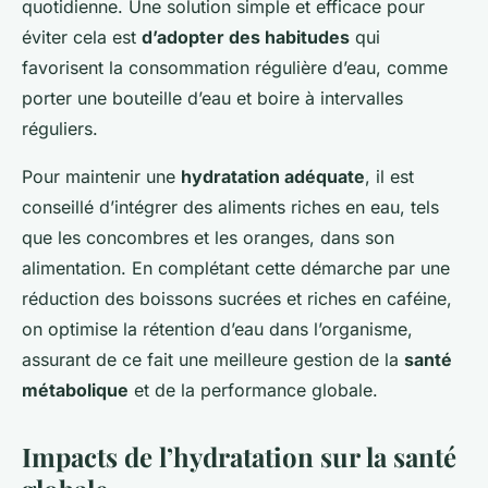
quotidienne. Une solution simple et efficace pour
éviter cela est
d’adopter des habitudes
qui
favorisent la consommation régulière d’eau, comme
porter une bouteille d’eau et boire à intervalles
réguliers.
Pour maintenir une
hydratation adéquate
, il est
conseillé d’intégrer des aliments riches en eau, tels
que les concombres et les oranges, dans son
alimentation. En complétant cette démarche par une
réduction des boissons sucrées et riches en caféine,
on optimise la rétention d’eau dans l’organisme,
assurant de ce fait une meilleure gestion de la
santé
métabolique
et de la performance globale.
Impacts de l’hydratation sur la santé