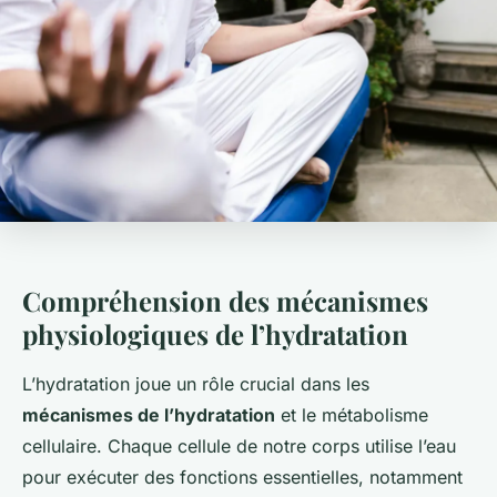
Compréhension des mécanismes
physiologiques de l’hydratation
L’hydratation joue un rôle crucial dans les
mécanismes de l’hydratation
et le métabolisme
cellulaire. Chaque cellule de notre corps utilise l’eau
pour exécuter des fonctions essentielles, notamment