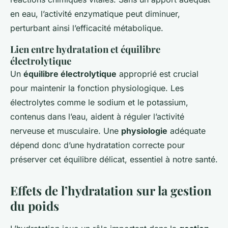
en eau, l’activité enzymatique peut diminuer,
perturbant ainsi l’efficacité métabolique.
Lien entre hydratation et équilibre
électrolytique
Un
équilibre électrolytique
approprié est crucial
pour maintenir la fonction physiologique. Les
électrolytes comme le sodium et le potassium,
contenus dans l’eau, aident à réguler l’activité
nerveuse et musculaire. Une
physiologie
adéquate
dépend donc d’une hydratation correcte pour
préserver cet équilibre délicat, essentiel à notre santé.
Effets de l’hydratation sur la gestion
du poids