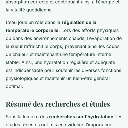
absorption correcte et contribuant ainsi à l’énergie et
la vitalité quotidienne.
L’eau joue un rôle dans la
régulation de la
température corporelle
. Lors des efforts physiques
ou dans des environnements chauds, l’évaporation de
la sueur rafraîchit le corps, prévenant ainsi les coups
de chaleur et maintenant une température interne
stable. Ainsi, une hydratation régulière et adéquate
est indispensable pour soutenir les diverses fonctions
physiologiques et maintenir un bien-être général
optimal.
Résumé des recherches et études
Sous la lumière des
recherches sur l’hydratation
, les
études récentes ont mis en évidence l’importance