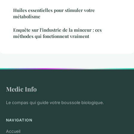
Huiles essentielles pour stimuler votre
métabolisme
Enquête sur l'industrie de la minceur : ces
méthodes qui fonctionnent vraiment
Medic Info
Le compas qui guide votre boussole biologique.
NAVIGATION
Accueil