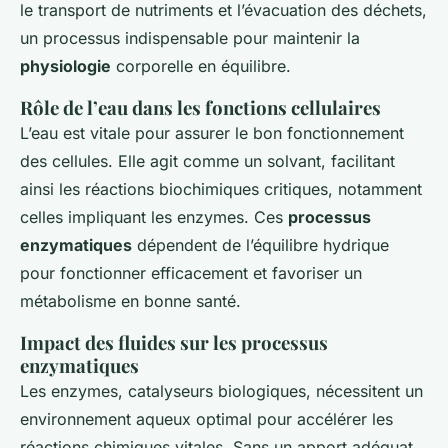
le transport de nutriments et l’évacuation des déchets,
un processus indispensable pour maintenir la
physiologie
corporelle en équilibre.
Rôle de l’eau dans les fonctions cellulaires
L’eau est vitale pour assurer le bon fonctionnement
des cellules. Elle agit comme un solvant, facilitant
ainsi les réactions biochimiques critiques, notamment
celles impliquant les enzymes. Ces
processus
enzymatiques
dépendent de l’équilibre hydrique
pour fonctionner efficacement et favoriser un
métabolisme en bonne santé.
Impact des fluides sur les processus
enzymatiques
Les enzymes, catalyseurs biologiques, nécessitent un
environnement aqueux optimal pour accélérer les
réactions chimiques vitales. Sans un apport adéquat