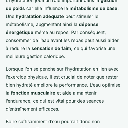
L’hydratation joue un rôle important dans la
gestion
du poids
car elle influence le
métabolisme de base
.
Une
hydratation adéquate
peut stimuler le
métabolisme, augmentant ainsi la
dépense
énergétique
même au repos. Par conséquent,
consommer de l’eau avant les repas peut aussi aider
à réduire la
sensation de faim
, ce qui favorise une
meilleure gestion calorique.
Lorsque l’on se penche sur l’hydratation en lien avec
l’exercice physique, il est crucial de noter que rester
bien hydraté améliore la performance. L’eau optimise
la
fonction musculaire
et aide à maintenir
l’endurance, ce qui est vital pour des séances
d’entraînement efficaces.
Boire suffisamment d’eau pourrait donc non