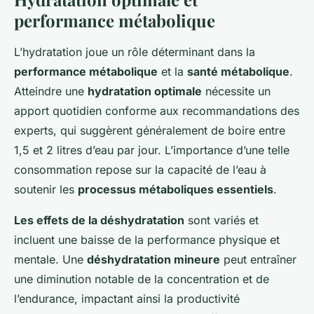
performance métabolique
L’hydratation joue un rôle déterminant dans la
performance métabolique
et la
santé métabolique
.
Atteindre une
hydratation optimale
nécessite un
apport quotidien conforme aux recommandations des
experts, qui suggèrent généralement de boire entre
1,5 et 2 litres d’eau par jour. L’importance d’une telle
consommation repose sur la capacité de l’eau à
soutenir les
processus métaboliques essentiels
.
Les effets de la déshydratation
sont variés et
incluent une baisse de la performance physique et
mentale. Une
déshydratation mineure
peut entraîner
une diminution notable de la concentration et de
l’endurance, impactant ainsi la productivité