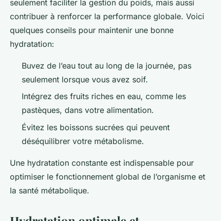
seulement faciliter la gestion du poids, mais aussi
contribuer à renforcer la performance globale. Voici
quelques conseils pour maintenir une bonne
hydratation:
Buvez de l’eau tout au long de la journée, pas
seulement lorsque vous avez soif.
Intégrez des fruits riches en eau, comme les
pastèques, dans votre alimentation.
Évitez les boissons sucrées qui peuvent
déséquilibrer votre métabolisme.
Une hydratation constante est indispensable pour
optimiser le fonctionnement global de l’organisme et
la santé métabolique.
Hydratation optimale et