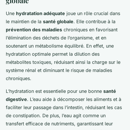
globale
Une
hydratation adéquate
joue un rôle crucial dans
le maintien de la
santé globale
. Elle contribue à la
prévention des maladies
chroniques en favorisant
l’élimination des déchets de l’organisme, et en
soutenant un métabolisme équilibré. En effet, une
hydratation optimale permet la dilution des
métabolites toxiques, réduisant ainsi la charge sur le
système rénal et diminuant le risque de maladies
chroniques.
L’hydratation est essentielle pour une bonne
santé
digestive
. L’eau aide à décomposer les aliments et à
faciliter leur passage dans l’intestin, réduisant les cas
de constipation. De plus, l’eau agit comme un
transfert efficace de nutriments, garantissant leur