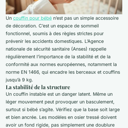
Un
couffin pour bébé
n’est pas un simple accessoire
de décoration. C’est un espace de sommeil
fonctionnel, soumis à des règles strictes pour
prévenir les accidents domestiques. L’Agence
nationale de sécurité sanitaire (Anses) rappelle
régulièrement l’importance de la stabilité et de la
conformité aux normes européennes, notamment la
norme EN 1466, qui encadre les berceaux et couffins
jusqu’à 9 kg.
La stabilité de la structure
Un couffin instable est un danger latent. Même un
léger mouvement peut provoquer un basculement,
surtout si bébé s’agite. Vérifiez que la base soit large
et bien ancrée. Les modèles en osier tressé doivent
avoir un fond rigide, pas simplement une doublure