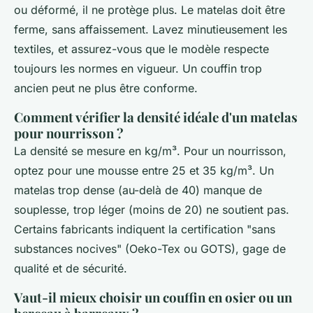
ou déformé, il ne protège plus. Le matelas doit être
ferme, sans affaissement. Lavez minutieusement les
textiles, et assurez-vous que le modèle respecte
toujours les normes en vigueur. Un couffin trop
ancien peut ne plus être conforme.
Comment vérifier la densité idéale d'un matelas
pour nourrisson ?
La densité se mesure en kg/m³. Pour un nourrisson,
optez pour une mousse entre 25 et 35 kg/m³. Un
matelas trop dense (au-delà de 40) manque de
souplesse, trop léger (moins de 20) ne soutient pas.
Certains fabricants indiquent la certification "sans
substances nocives" (Oeko-Tex ou GOTS), gage de
qualité et de sécurité.
Vaut-il mieux choisir un couffin en osier ou un