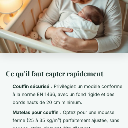
Ce qu'il faut capter rapidement
Couffin sécurisé
: Privilégiez un modèle conforme
à la norme EN 1466, avec un fond rigide et des
bords hauts de 20 cm minimum.
Matelas pour couffin
: Optez pour une mousse
ferme (25 à 35 kg/m³) parfaitement ajustée, sans