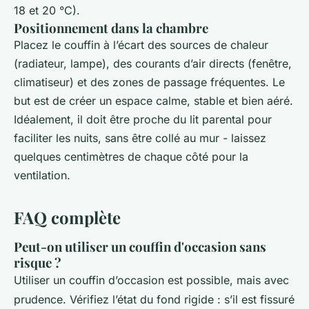
18 et 20 °C).
Positionnement dans la chambre
Placez le couffin à l’écart des sources de chaleur
(radiateur, lampe), des courants d’air directs (fenêtre,
climatiseur) et des zones de passage fréquentes. Le
but est de créer un espace calme, stable et bien aéré.
Idéalement, il doit être proche du lit parental pour
faciliter les nuits, sans être collé au mur - laissez
quelques centimètres de chaque côté pour la
ventilation.
FAQ complète
Peut-on utiliser un couffin d'occasion sans
risque ?
Utiliser un couffin d’occasion est possible, mais avec
prudence. Vérifiez l’état du fond rigide : s’il est fissuré