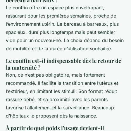
berceau à barreaux ?
Le couffin offre un espace plus enveloppant,
rassurant pour les premières semaines, proche de
l’environnement utérin. Le berceau à barreaux, plus
spacieux, dure plus longtemps mais peut sembler
vide pour un nouveau-né. Le choix dépend du besoin
de mobilité et de la durée d’utilisation souhaitée.
Le couffin est-il indispensable dès le retour de
la maternité ?
Non, ce n’est pas obligatoire, mais fortement
recommandé. Il facilite la transition entre l’utérus et
l’extérieur, en limitant les stimuli. Son format réduit
rassure bébé, et sa proximité avec les parents
favorise l’allaitement et la surveillance. Beaucoup
d’hôpitaux le proposent dès la naissance.
À partir de quel poids l'usage devient-il