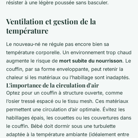
résister à une légère poussée sans basculer.
Ventilation et gestion de la
température
Le nouveau-né ne régule pas encore bien sa
température corporelle. Un environnement trop chaud
augmente le risque de
mort subite du nourrisson
. Le
couffin, par sa forme enveloppante, peut retenir la
chaleur si les matériaux ou l’habillage sont inadaptés.
L'importance de la circulation d'air
Optez pour un couffin à structure ouverte, comme
l’osier tressé espacé ou le tissu mesh. Ces matériaux
permettent une circulation d’air optimale. Évitez les
habillages épais, les couettes ou les couvertures dans
le couffin. Bébé doit dormir sous une turbulette
adaptée à la température ambiante (idéalement entre