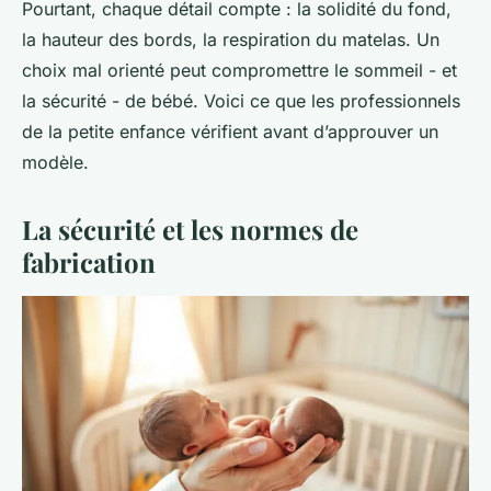
Pourtant, chaque détail compte : la solidité du fond,
la hauteur des bords, la respiration du matelas. Un
choix mal orienté peut compromettre le sommeil - et
la sécurité - de bébé. Voici ce que les professionnels
de la petite enfance vérifient avant d’approuver un
modèle.
La sécurité et les normes de
fabrication