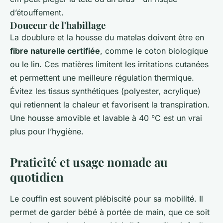
d’étouffement.
Douceur de l'habillage
La doublure et la housse du matelas doivent être en
fibre naturelle certifiée
, comme le coton biologique
ou le lin. Ces matières limitent les irritations cutanées
et permettent une meilleure régulation thermique.
Évitez les tissus synthétiques (polyester, acrylique)
qui retiennent la chaleur et favorisent la transpiration.
Une housse amovible et lavable à 40 °C est un vrai
plus pour l’hygiène.
Praticité et usage nomade au
quotidien
Le couffin est souvent plébiscité pour sa mobilité. Il
permet de garder bébé à portée de main, que ce soit