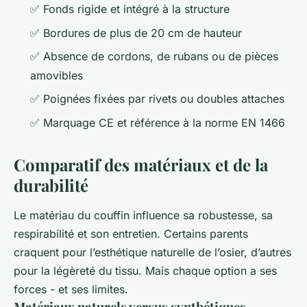
✅ Fonds rigide et intégré à la structure
✅ Bordures de plus de 20 cm de hauteur
✅ Absence de cordons, de rubans ou de pièces
amovibles
✅ Poignées fixées par rivets ou doubles attaches
✅ Marquage CE et référence à la norme EN 1466
Comparatif des matériaux et de la
durabilité
Le matériau du couffin influence sa robustesse, sa
respirabilité et son entretien. Certains parents
craquent pour l’esthétique naturelle de l’osier, d’autres
pour la légèreté du tissu. Mais chaque option a ses
forces - et ses limites.
Matériaux naturels versus synthétiques