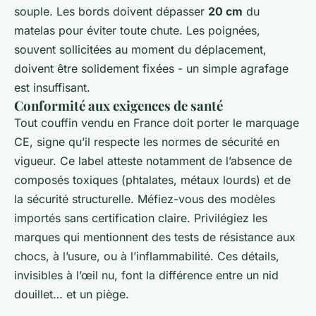
souple. Les bords doivent dépasser
20 cm
du
matelas pour éviter toute chute. Les poignées,
souvent sollicitées au moment du déplacement,
doivent être solidement fixées - un simple agrafage
est insuffisant.
Conformité aux exigences de santé
Tout couffin vendu en France doit porter le marquage
CE, signe qu’il respecte les normes de sécurité en
vigueur. Ce label atteste notamment de l’absence de
composés toxiques (phtalates, métaux lourds) et de
la sécurité structurelle. Méfiez-vous des modèles
importés sans certification claire. Privilégiez les
marques qui mentionnent des tests de résistance aux
chocs, à l’usure, ou à l’inflammabilité. Ces détails,
invisibles à l’œil nu, font la différence entre un nid
douillet… et un piège.