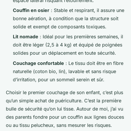
espace latéral risquant l’étouffement.
Couffin en osier
: Stable et respirant, il assure une
bonne aération, à condition que la structure soit
solide et exempt de composants toxiques.
Lit nomade
: Idéal pour les premières semaines, il
doit être léger (2,5 à 4 kg) et équipé de poignées
solides pour un déplacement en toute sécurité.
Couchage confortable
: Le tissu doit être en fibre
naturelle (coton bio, lin), lavable et sans risque
d’irritation, pour un sommeil serein et sûr.
Choisir le premier couchage de son enfant, c’est plus
qu’un simple achat de puériculture. C’est la première
bulle de sécurité qu’on lui tisse. Autour de moi, j’ai vu
des parents fondre pour un couffin aux lignes douces
ou au tissu pelucheux, sans mesurer les risques.