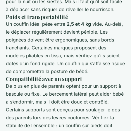
pour la nuit ou les siestes. Mais il faut qu’il soit facile
à déplacer sans risquer de réveiller le nourrisson.
Poids et transportabilité
Un couffin idéal pèse entre
2,5 et 4 kg
vide. Au-delà,
le déplacer régulièrement devient pénible. Les
poignées doivent être ergonomiques, sans bords
tranchants. Certaines marques proposent des
modèles pliables en tissu, mais vérifiez qu’ils soient
dotés d’un fond rigide. Un couffin qui s’affaisse risque
de compromettre la posture de bébé.
Compatibilité avec un support
De plus en plus de parents optent pour un support à
bascule ou fixe. Le bercement latéral peut aider bébé
à s’endormir, mais il doit être doux et contrôlé.
Certains supports sont conçus pour soulager le dos
des parents lors des levées nocturnes. Vérifiez la
stabilité de l’ensemble : un couffin sur pieds doit