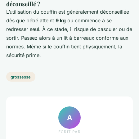
déconseillé ?
L’utilisation du couffin est généralement déconseillée
dès que bébé atteint
9 kg
ou commence à se
redresser seul. À ce stade, il risque de basculer ou de
sortir. Passez alors à un lit à barreaux conforme aux
normes. Même si le couffin tient physiquement, la
sécurité prime.
grossesse
A
ECRIT PAR