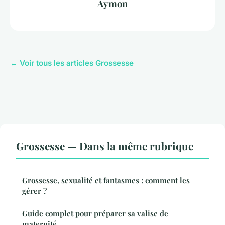
Aymon
← Voir tous les articles Grossesse
Grossesse — Dans la même rubrique
Grossesse, sexualité et fantasmes : comment les
gérer ?
Guide complet pour préparer sa valise de
maternité