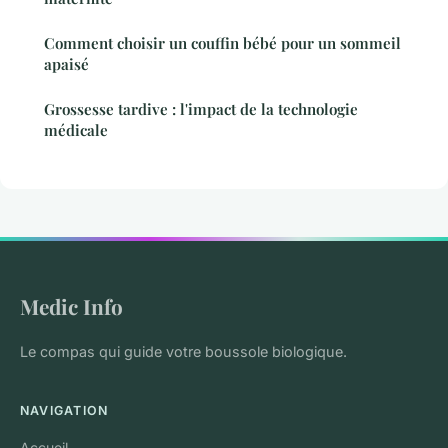
Comment choisir un couffin bébé pour un sommeil
apaisé
Grossesse tardive : l'impact de la technologie
médicale
Medic Info
Le compas qui guide votre boussole biologique.
NAVIGATION
Accueil